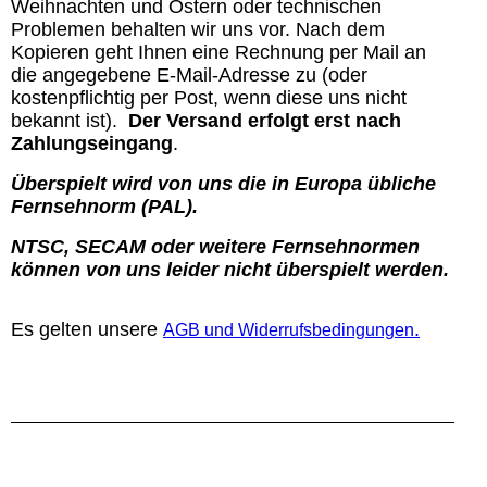
Weihnachten und Ostern oder technischen
Problemen behalten wir uns vor. Nach dem
Kopieren geht Ihnen eine Rechnung per Mail an
die angegebene E-Mail-Adresse zu (oder
kostenpflichtig per Post, wenn diese uns nicht
bekannt ist).
Der Versand erfolgt erst nach
Zahlungseingang
.
Überspielt wird von uns die in Europa übliche
Fernsehnorm (PAL).
NTSC, SECAM oder weitere Fernsehnormen
können von uns leider nicht überspielt werden.
Es gelten unsere
.
AGB und Widerrufsbedingungen