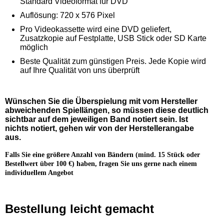
Standard Videoformat für DVD
Auflösung: 720 x 576 Pixel
Pro Videokassette wird eine DVD geliefert,
Zusatzkopie auf Festplatte, USB Stick oder SD Karte
möglich
Beste Qualität zum günstigen Preis. Jede Kopie wird
auf Ihre Qualität von uns überprüft
Wünschen Sie die Überspielung mit vom Hersteller
abweichenden Spiellängen, so müssen diese deutlich
sichtbar auf dem jeweiligen Band notiert sein. Ist
nichts notiert, gehen wir von der Herstellerangabe
aus.
Falls Sie eine größere Anzahl von Bändern
(mind. 15 Stück oder
Bestellwert über 100 €)
haben, fragen Sie uns gerne nach einem
individuellem Angebot
Bestellung leicht gemacht