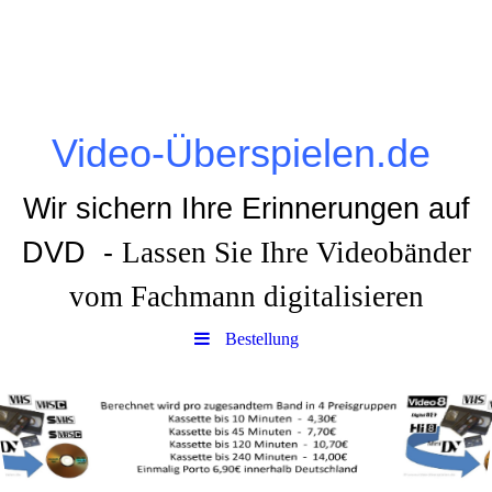
Video-Überspielen.de
Wir sichern Ihre Erinnerungen auf
DVD -
Lassen Sie Ihre Videobänder
vom Fachmann digitalisieren
Bestellung