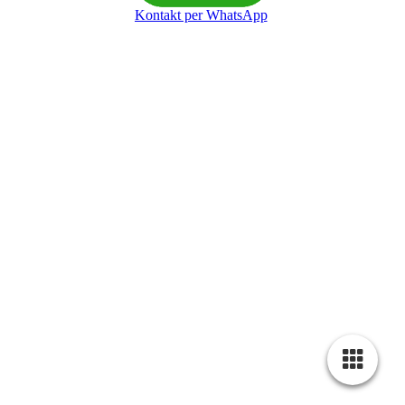
Kontakt per WhatsApp