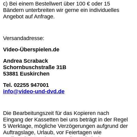
c)
Bei einem Bestellwert über 100 € oder 15
Bändern unterbreiten wir gerne ein individuelles
Angebot auf Anfrage.
Versandadresse:
Video-Überspielen.de
Andrea Scraback
Schornbuschstraße 31B
53881 Euskirchen
Tel. 02255 947001
info@video-und-dvd.de
Die Bearbeitungszeit für das Kopieren nach
Eingang der Kassetten bei uns beträgt in der Regel
5 Werktage, mögliche Verzögerungen aufgrund der
Auftragslage, Urlaub, vor Feiertagen wie