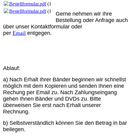
Bestellformular.pdf
(173.74KB)
Bestellformular.pdf
(173.74KB)
Gerne nehmen wir Ihre
Bestellung oder Anfrage auch
über unser Kontaktformular
oder
per
Email
entgegen.
Ablauf:
a) Nach Erhalt Ihrer Bänder beginnen wir schnellst
möglich mit dem Kopieren und senden Ihnen eine
Rechung per Email zu. Nach Zahlungseingang
gehen Ihnen Bänder und DVDs zu. Bitte
überweisen Sie erst nach Erhalt unserer
Rechnung.
b) Selbstverständlich können Sie den Betrag in bar
beilegen.